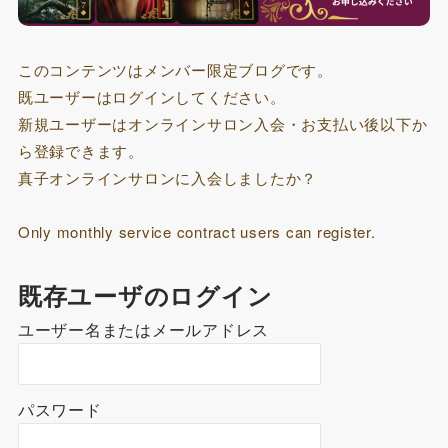
このコンテンツはメンバー限定ブログです。
既ユーザーはログインしてください。
新規ユーザーはオンラインサロン入会・お支払い後以下か
ら登録できます。
真子オンラインサロンに入会しましたか？
Only monthly service contract users can register.
既存ユーザのログイン
ユーザー名またはメールアドレス
パスワード