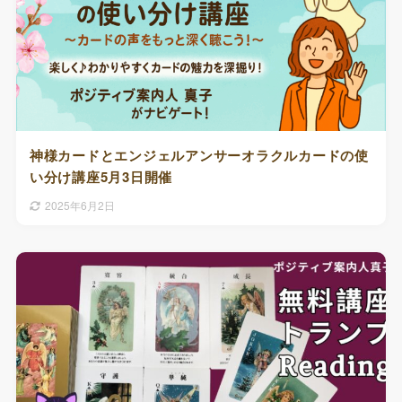
神様カードとエンジェルアンサーオラクルカードの使
い分け講座5月3日開催
2025年6月2日