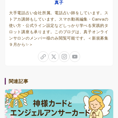
真子
大手電話占い会社所属。電話占い師をしています。ス
トアカ講師もしています。スマホ動画編集・Canvaの
使い方・公式ライン設定などしっかり学べる実践的タ
ロット講座も承ります。このブログは、真子オンライ
ンサロンのメンバー様のみ閲覧可能です。＜新規募集
９月から✨＞
関連記事