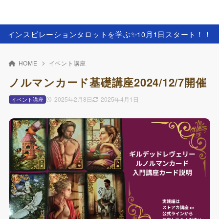
インスピレーションタロットを学ぶ✨️10月1日スタート！！
HOME
イベント講座
ノルマンカード基礎講座2024/12/7開催
2025年2月8日
2025年4月1日
イベント講座