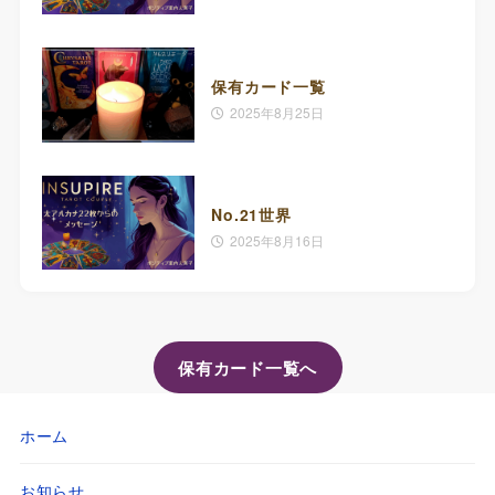
保有カード一覧
2025年8月25日
No.21世界
2025年8月16日
保有カード一覧へ
ホーム
お知らせ