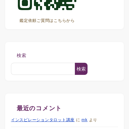
鑑定依頼ご質問はこちらから
検索
検索
最近のコメント
インスピレーションタロット講座
に
mk
より