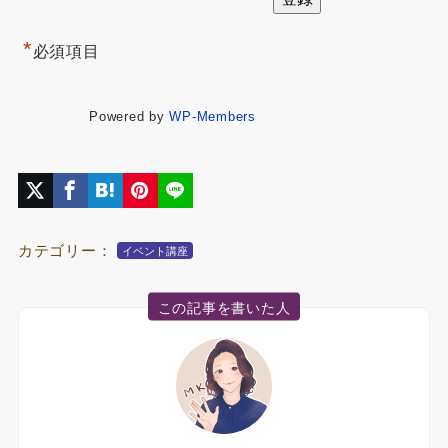
*
必須項目
Powered by
WP-Members
カテゴリー：
イベント講座
この記事を書いた人