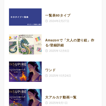
一覧表60タイプ
2024年2月27日
Amazonで「大人の塗り絵」作
る/登録詳細
2025年12月6日
ワンド
2025年10月24日
大アルカナ動画一覧
2025年9月1日