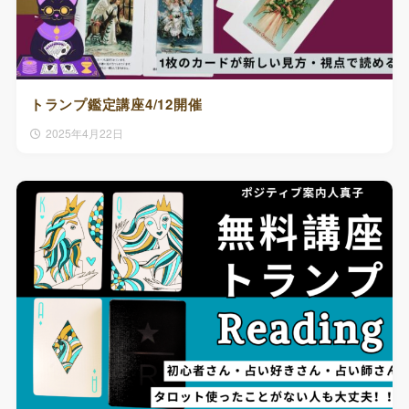
トランプ鑑定講座4/12開催
2025年4月22日