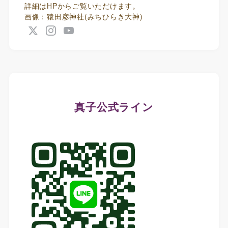
詳細はHPからご覧いただけます。
画像：猿田彦神社(みちひらき大神)
真子公式ライン