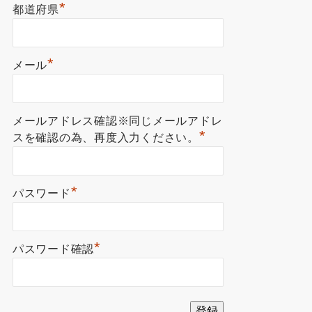
*
都道府県
*
メール
メールアドレス確認※同じメールアドレ
*
スを確認の為、再度入力ください。
*
パスワード
*
パスワード確認