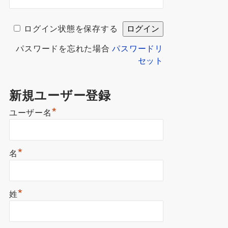
ログイン状態を保存する
パスワードを忘れた場合
パスワードリ
セット
新規ユーザー登録
*
ユーザー名
*
名
*
姓