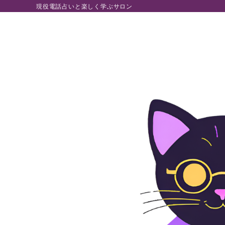
現役電話占いと楽しく学ぶサロン