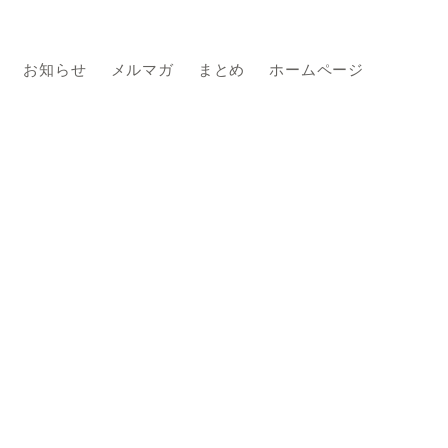
お知らせ
メルマガ
まとめ
ホームページ