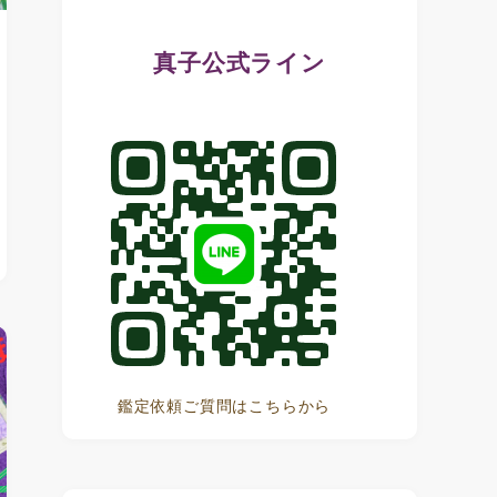
真子公式ライン
鑑定依頼ご質問はこちらから