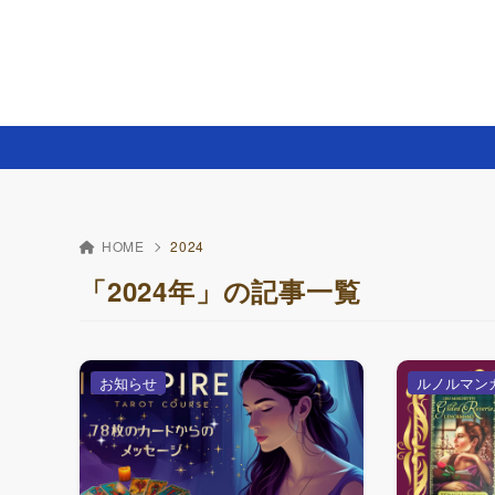
HOME
2024
「2024年」の記事一覧
お知らせ
ルノルマン