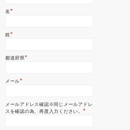
*
名
*
姓
*
都道府県
*
メール
メールアドレス確認※同じメールアドレ
*
スを確認の為、再度入力ください。