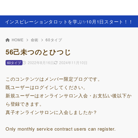
インスピレーションタロットを学ぶ✨️10月1日スタート！！
HOME
命術
60タイプ
56己未つのとひつじ
2022年8月16日
2024年11月10日
60タイプ
このコンテンツはメンバー限定ブログです。
既ユーザーはログインしてください。
新規ユーザーはオンラインサロン入会・お支払い後以下か
ら登録できます。
真子オンラインサロンに入会しましたか？
Only monthly service contract users can register.