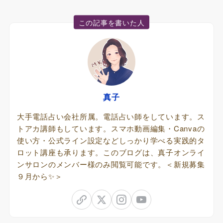
この記事を書いた人
真子
大手電話占い会社所属。電話占い師をしています。ス
トアカ講師もしています。スマホ動画編集・Canvaの
使い方・公式ライン設定などしっかり学べる実践的タ
ロット講座も承ります。このブログは、真子オンライ
ンサロンのメンバー様のみ閲覧可能です。＜新規募集
９月から✨＞