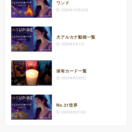
ワンド
2025年10月24日
大アルカナ動画一覧
2025年9月1日
保有カード一覧
2025年8月25日
No.21世界
2025年8月16日