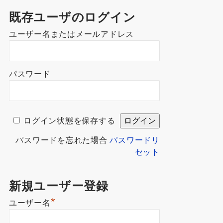
既存ユーザのログイン
ユーザー名またはメールアドレス
パスワード
ログイン状態を保存する
パスワードを忘れた場合
パスワードリ
セット
新規ユーザー登録
*
ユーザー名