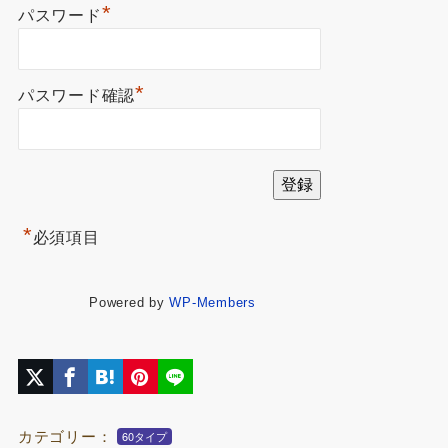
*
パスワード
*
パスワード確認
*
必須項目
Powered by
WP-Members
カテゴリー：
60タイプ