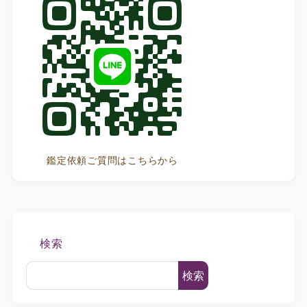
鑑定依頼ご質問はこちらから
検索
検索