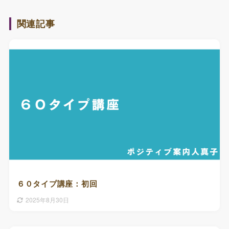
関連記事
６０タイプ講座：初回
2025年8月30日