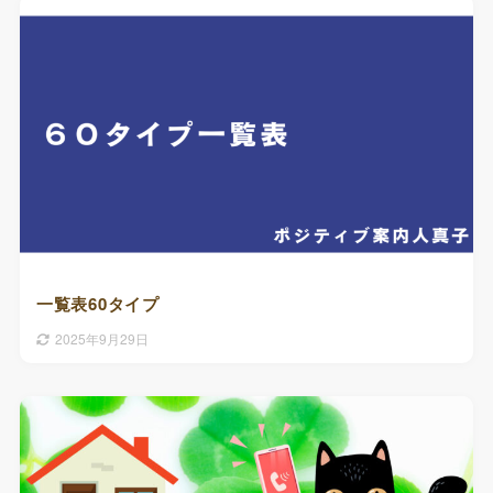
一覧表60タイプ
2025年9月29日