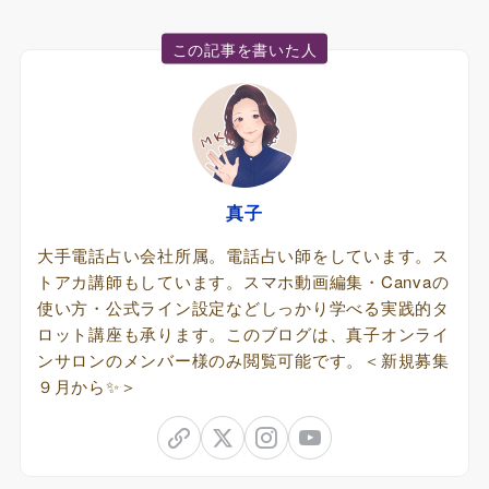
この記事を書いた人
真子
大手電話占い会社所属。電話占い師をしています。ス
トアカ講師もしています。スマホ動画編集・Canvaの
使い方・公式ライン設定などしっかり学べる実践的タ
ロット講座も承ります。このブログは、真子オンライ
ンサロンのメンバー様のみ閲覧可能です。＜新規募集
９月から✨＞