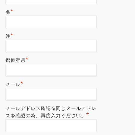
*
名
*
姓
*
都道府県
*
メール
メールアドレス確認※同じメールアドレ
*
スを確認の為、再度入力ください。