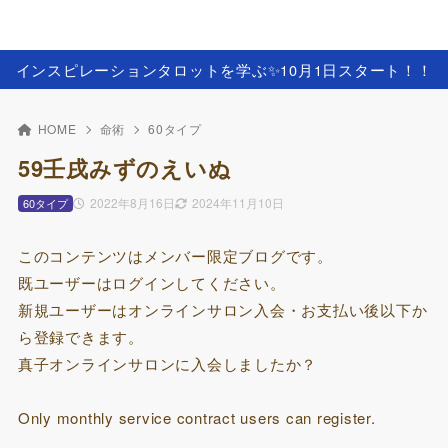
インスピレーションタロットを学ぶ✨️10月1日スタート！！
HOME
命術
60タイプ
59壬戌みずのえいぬ
2022年8月16日
2024年11月10日
60タイプ
このコンテンツはメンバー限定ブログです。
既ユーザーはログインしてください。
新規ユーザーはオンラインサロン入会・お支払い後以下か
ら登録できます。
真子オンラインサロンに入会しましたか？
Only monthly service contract users can register.