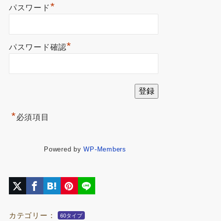
*
パスワード
*
パスワード確認
*
必須項目
Powered by
WP-Members
カテゴリー：
60タイプ