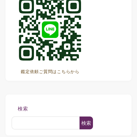
鑑定依頼ご質問はこちらから
検索
検索