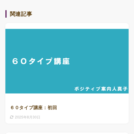
関連記事
６０タイプ講座：初回
2025年8月30日