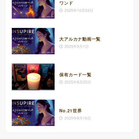
ワンド
2025年10月24日
大アルカナ動画一覧
2025年9月1日
保有カード一覧
2025年8月25日
No.21世界
2025年8月16日