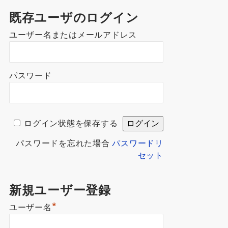
既存ユーザのログイン
ユーザー名またはメールアドレス
パスワード
ログイン状態を保存する
パスワードを忘れた場合
パスワードリ
セット
新規ユーザー登録
*
ユーザー名