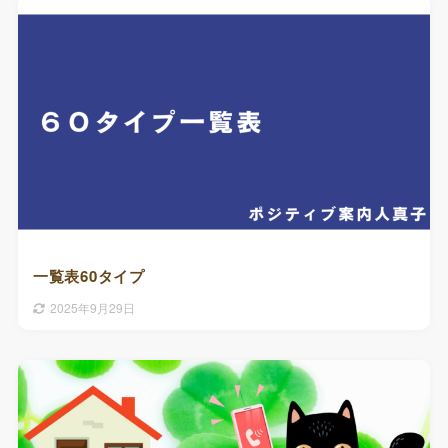
一覧表60タイプ
2025年9月29日