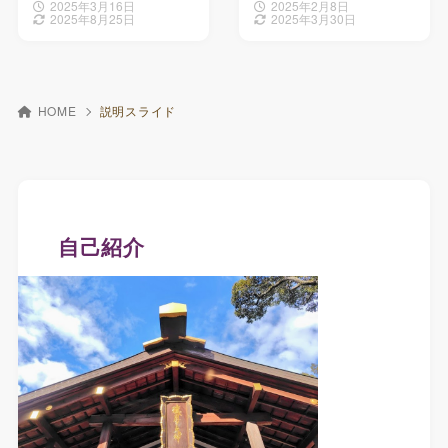
2025年3月16日
2025年2月8日
2025年8月25日
2025年3月30日
HOME
説明スライド
自己紹介