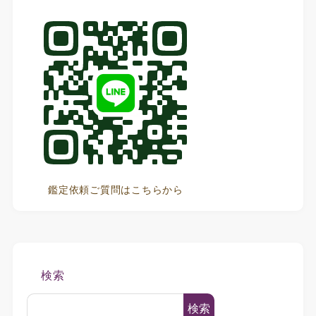
鑑定依頼ご質問はこちらから
検索
検索