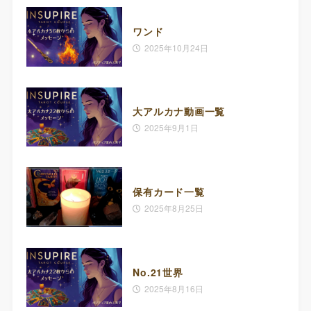
ワンド
2025年10月24日
大アルカナ動画一覧
2025年9月1日
保有カード一覧
2025年8月25日
No.21世界
2025年8月16日