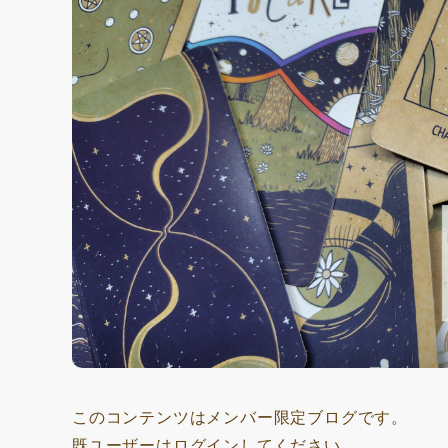
このコンテンツはメンバー限定ブログです。
既ユーザーはログインしてください。