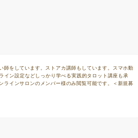
い師をしています。ストアカ講師もしています。スマホ動
公式ライン設定などしっかり学べる実践的タロット講座も承
ンラインサロンのメンバー様のみ閲覧可能です。＜新規募