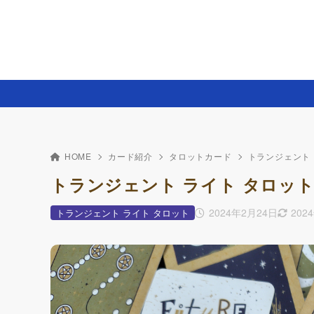
HOME
カード紹介
タロットカード
トランジェント 
トランジェント ライト タロッ
2024年2月24日
202
トランジェント ライト タロット