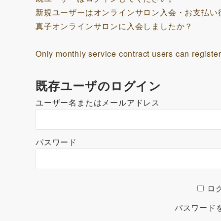
新規ユーザーはオンラインサロン入会・お支払い
真子オンラインサロンに入会しましたか？
Only monthly service contract users can register
既存ユーザのログイン
ユーザー名またはメールアドレス
パスワード
ロ
パスワード