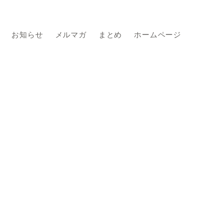
お知らせ
メルマガ
まとめ
ホームページ