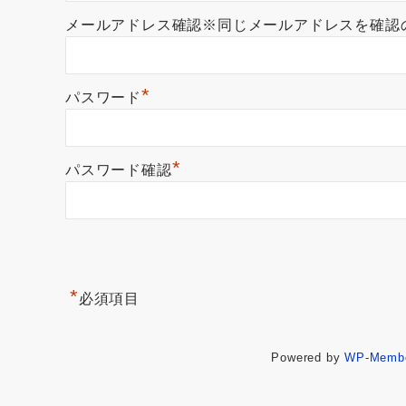
メールアドレス確認※同じメールアドレスを確認
*
パスワード
*
パスワード確認
*
必須項目
Powered by
WP-Memb