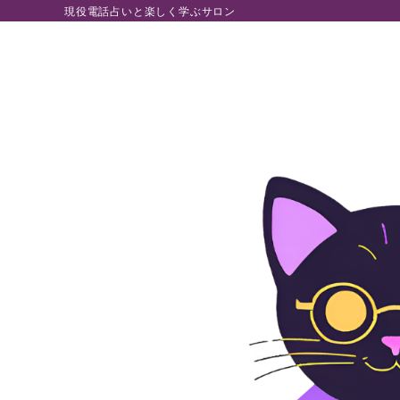
現役電話占いと楽しく学ぶサロン