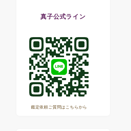
真子公式ライン
鑑定依頼ご質問はこちらから