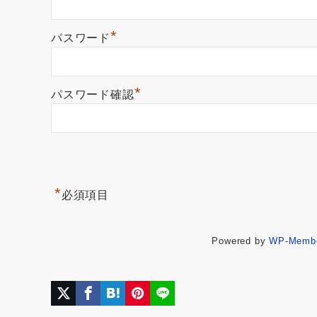
*
パスワード
*
パスワード確認
*
必須項目
Powered by
WP-Memb