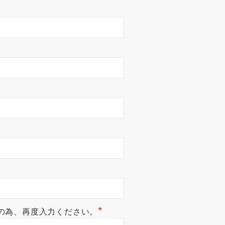
*
の為、再度入力ください。