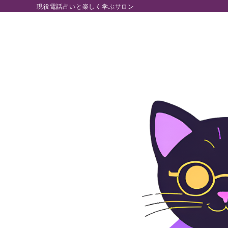
現役電話占いと楽しく学ぶサロン