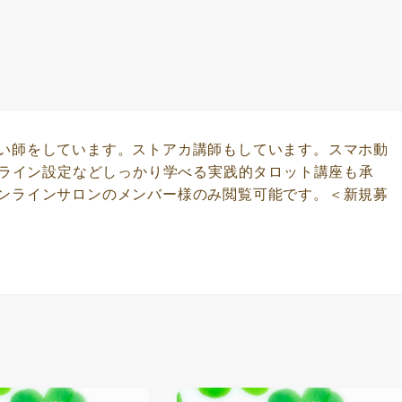
い師をしています。ストアカ講師もしています。スマホ動
公式ライン設定などしっかり学べる実践的タロット講座も承
ンラインサロンのメンバー様のみ閲覧可能です。＜新規募