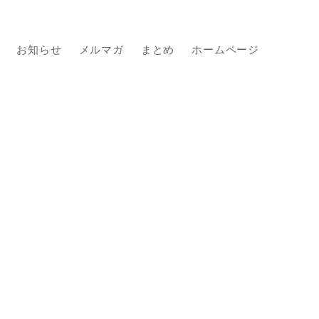
お知らせ
メルマガ
まとめ
ホームページ