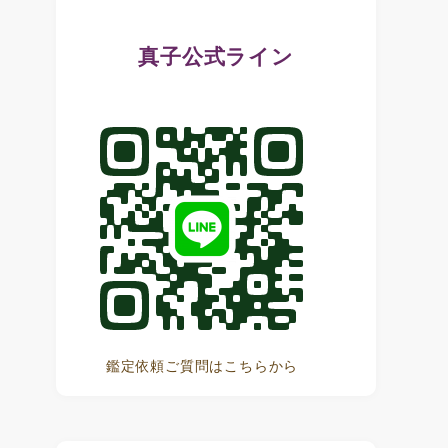
真子公式ライン
鑑定依頼ご質問はこちらから