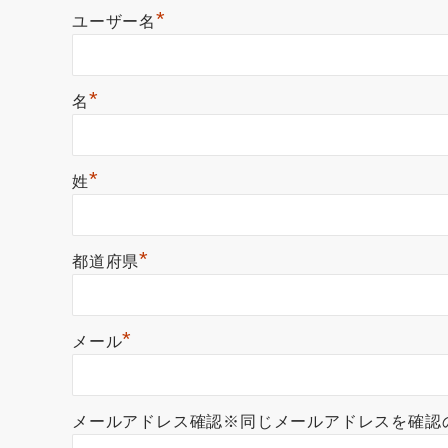
*
ユーザー名
*
名
*
姓
*
都道府県
*
メール
メールアドレス確認※同じメールアドレスを確認