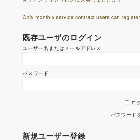
Only monthly service contract users can register
既存ユーザのログイン
ユーザー名またはメールアドレス
パスワード
ロ
パスワード
新規ユーザー登録