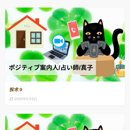
探求９
2025年6月6日