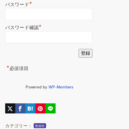
*
パスワード
*
パスワード確認
*
必須項目
Powered by
WP-Members
カテゴリー：
数秘術