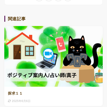
関連記事
探求１１
2025年6月6日