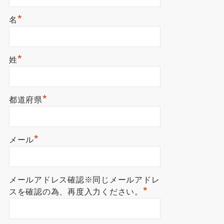
*
名
*
姓
*
都道府県
*
メール
メールアドレス確認※同じメールアドレ
*
スを確認の為、再度入力ください。