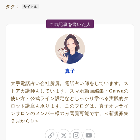
タグ：
サイクル
この記事を書いた人
真子
大手電話占い会社所属。電話占い師をしています。ス
トアカ講師もしています。スマホ動画編集・Canvaの
使い方・公式ライン設定などしっかり学べる実践的タ
ロット講座も承ります。このブログは、真子オンライ
ンサロンのメンバー様のみ閲覧可能です。＜新規募集
９月から✨＞