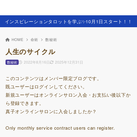
インスピレーションタロットを学ぶ✨️10月1日スタート！！
HOME
命術
数秘術
人生のサイクル
2022年8月16日
2025年12月31日
数秘術
このコンテンツはメンバー限定ブログです。
既ユーザーはログインしてください。
新規ユーザーはオンラインサロン入会・お支払い後以下か
ら登録できます。
真子オンラインサロンに入会しましたか？
Only monthly service contract users can register.