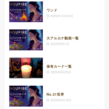
ワンド
2025年10月24日
大アルカナ動画一覧
2025年9月1日
保有カード一覧
2025年8月25日
No.21世界
2025年8月16日