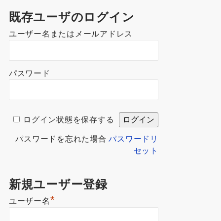
既存ユーザのログイン
ユーザー名またはメールアドレス
パスワード
ログイン状態を保存する
パスワードを忘れた場合
パスワードリ
セット
新規ユーザー登録
*
ユーザー名