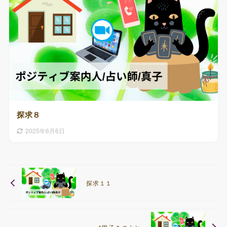
探求８
2025年6月6日
探求１１