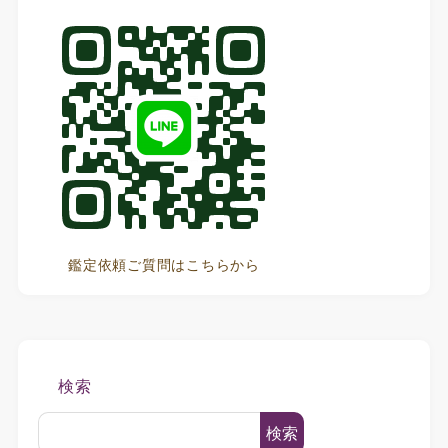
鑑定依頼ご質問はこちらから
検索
検索