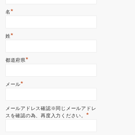
*
名
*
姓
*
都道府県
*
メール
メールアドレス確認※同じメールアドレ
*
スを確認の為、再度入力ください。