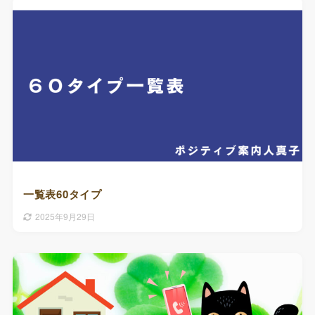
一覧表60タイプ
2025年9月29日