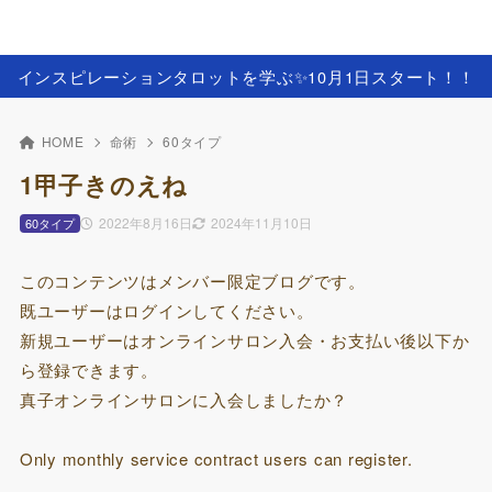
インスピレーションタロットを学ぶ✨️10月1日スタート！！
HOME
命術
60タイプ
1甲子きのえね
2022年8月16日
2024年11月10日
60タイプ
このコンテンツはメンバー限定ブログです。
既ユーザーはログインしてください。
新規ユーザーはオンラインサロン入会・お支払い後以下か
ら登録できます。
真子オンラインサロンに入会しましたか？
Only monthly service contract users can register.