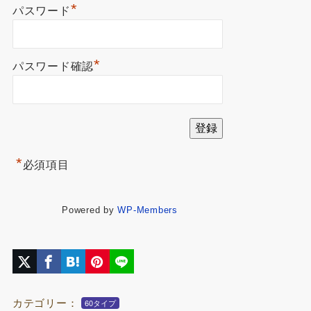
*
パスワード
*
パスワード確認
*
必須項目
Powered by
WP-Members
カテゴリー：
60タイプ