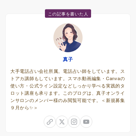
この記事を書いた人
真子
大手電話占い会社所属。電話占い師をしています。ス
トアカ講師もしています。スマホ動画編集・Canvaの
使い方・公式ライン設定などしっかり学べる実践的タ
ロット講座も承ります。このブログは、真子オンライ
ンサロンのメンバー様のみ閲覧可能です。＜新規募集
９月から✨＞