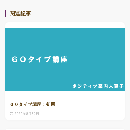
関連記事
６０タイプ講座：初回
2025年8月30日