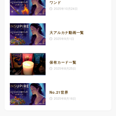
ワンド
2025年10月24日
大アルカナ動画一覧
2025年9月1日
保有カード一覧
2025年8月25日
No.21世界
2025年8月16日