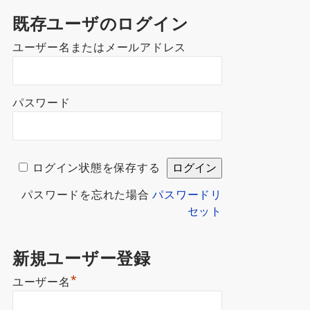
既存ユーザのログイン
ユーザー名またはメールアドレス
パスワード
ログイン状態を保存する
パスワードを忘れた場合
パスワードリ
セット
新規ユーザー登録
*
ユーザー名