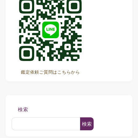
鑑定依頼ご質問はこちらから
検索
検索