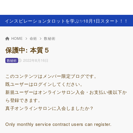
インスピレーションタロットを学ぶ✨️10月1日スタート！！
HOME
命術
数秘術
保護中: 本質５
2022年8月16日
数秘術
このコンテンツはメンバー限定ブログです。
既ユーザーはログインしてください。
新規ユーザーはオンラインサロン入会・お支払い後以下か
ら登録できます。
真子オンラインサロンに入会しましたか？
Only monthly service contract users can register.