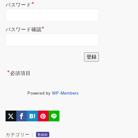
*
パスワード
*
パスワード確認
*
必須項目
Powered by
WP-Members
カテゴリー：
数秘術