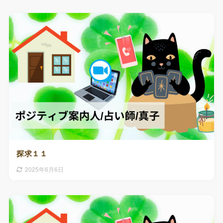
探求１１
2025年6月6日