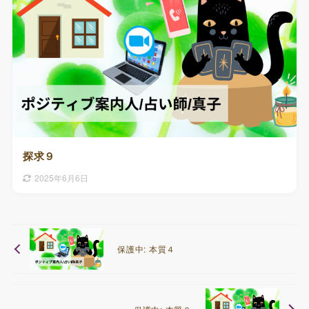
探求９
2025年6月6日
保護中: 本質４