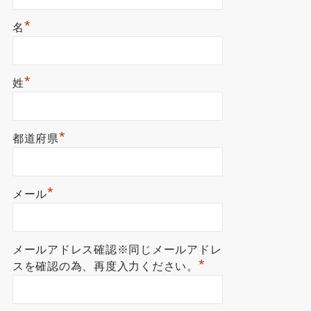
*
名
*
姓
*
都道府県
*
メール
メールアドレス確認※同じメールアドレ
*
スを確認の為、再度入力ください。