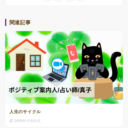
関連記事
人生のサイクル
2025年12月31日