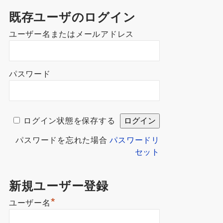
既存ユーザのログイン
ユーザー名またはメールアドレス
パスワード
ログイン状態を保存する
パスワードを忘れた場合
パスワードリ
セット
新規ユーザー登録
*
ユーザー名