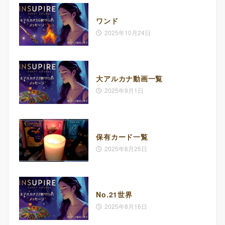
ワンド
2025年10月24日
大アルカナ動画一覧
2025年9月1日
保有カード一覧
2025年8月25日
No.21世界
2025年8月16日