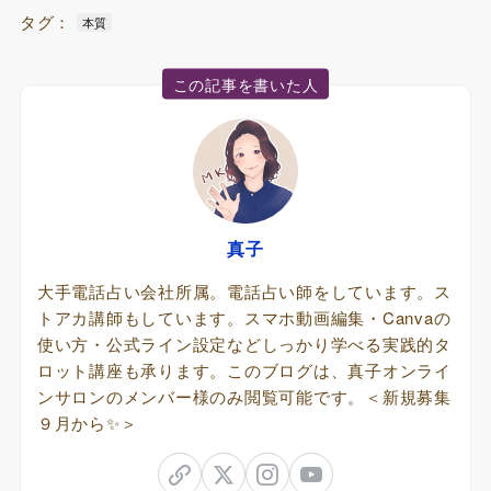
タグ：
本質
この記事を書いた人
真子
大手電話占い会社所属。電話占い師をしています。ス
トアカ講師もしています。スマホ動画編集・Canvaの
使い方・公式ライン設定などしっかり学べる実践的タ
ロット講座も承ります。このブログは、真子オンライ
ンサロンのメンバー様のみ閲覧可能です。＜新規募集
９月から✨＞