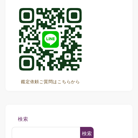
鑑定依頼ご質問はこちらから
検索
検索